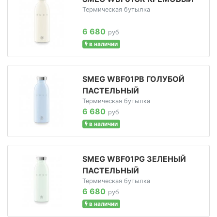
Термическая бутылка
6 680
руб
в наличии
SMEG WBF01PB ГОЛУБОЙ
ПАСТЕЛЬНЫЙ
Термическая бутылка
6 680
руб
в наличии
SMEG WBF01PG ЗЕЛЕНЫЙ
ПАСТЕЛЬНЫЙ
Термическая бутылка
6 680
руб
в наличии