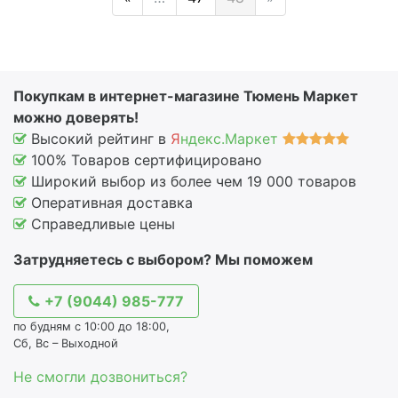
Покупкам в интернет-магазине Тюмень Маркет
можно доверять!
Высокий рейтинг в
Я
ндекс.Маркет
100% Товаров сертифицировано
Широкий выбор из более чем 19 000 товаров
Оперативная доставка
Справедливые цены
Затрудняетесь с выбором? Мы поможем
+7 (9044) 985-777
по будням с 10:00 до 18:00,
Сб, Вс – Выходной
Не смогли дозвониться?