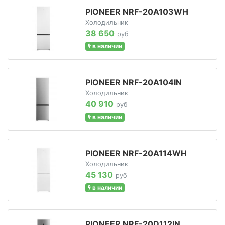
PIONEER NRF-20A103WH
Холодильник
38 650
руб
в наличии
PIONEER NRF-20A104IN
Холодильник
40 910
руб
в наличии
PIONEER NRF-20A114WH
Холодильник
45 130
руб
в наличии
PIONEER NRF-20D112IN