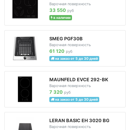
Варочная поверхность
33 550
руб
в наличии
SMEG PGF30B
Варочная поверхность
61 120
руб
на заказ от 5 до 30 дней
MAUNFELD EVCE 292-BK
Варочная поверхность
7 320
руб
на заказ от 5 до 30 дней
LERAN BASIC EH 3020 BG
Варочная поверхность