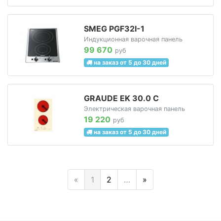
SMEG PGF32I-1
Индукционная варочная панель
99 670
руб
на заказ от 5 до 30 дней
GRAUDE EK 30.0 C
Электрическая варочная панель
19 220
руб
на заказ от 5 до 30 дней
«
1
2
…
»