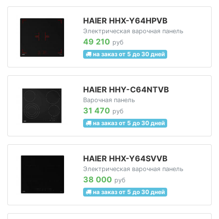
HAIER HHX-Y64HPVB
Электрическая варочная панель
49 210
руб
на заказ от 5 до 30 дней
HAIER HHY-C64NTVB
Варочная панель
31 470
руб
на заказ от 5 до 30 дней
HAIER HHX-Y64SVVB
Электрическая варочная панель
38 000
руб
на заказ от 5 до 30 дней