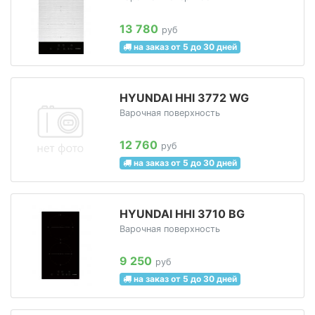
13 780
руб
на заказ от 5 до 30 дней
HYUNDAI HHI 3772 WG
Варочная поверхность
12 760
руб
на заказ от 5 до 30 дней
HYUNDAI HHI 3710 BG
Варочная поверхность
9 250
руб
на заказ от 5 до 30 дней