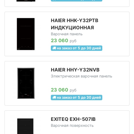
HAIER HHK-Y32PTB
ИНДКУЦИОННАЯ
Варочная панель
23 060
руб
на заказ от 5 до 30 дней
HAIER HHY-Y32NVB
Электрическая варочная панель
23 060
руб
на заказ от 5 до 30 дней
EXITEQ EXH-507IB
Варочная поверхность