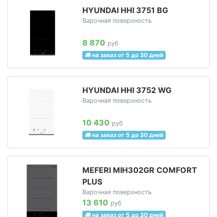
HYUNDAI HHI 3751 BG
Варочная поверхность
8 870
руб
на заказ от 5 до 30 дней
HYUNDAI HHI 3752 WG
Варочная поверхность
10 430
руб
на заказ от 5 до 30 дней
MEFERI MIH302GR COMFORT
PLUS
Варочная поверхность
13 610
руб
на заказ от 5 до 30 дней