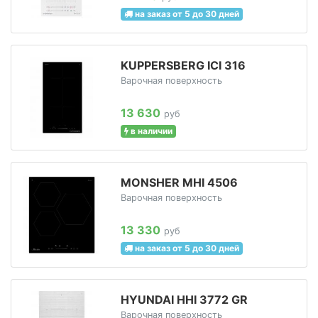
на заказ от 5 до 30 дней
KUPPERSBERG ICI 316
Варочная поверхность
13 630
руб
в наличии
MONSHER MHI 4506
Варочная поверхность
13 330
руб
на заказ от 5 до 30 дней
HYUNDAI HHI 3772 GR
Варочная поверхность