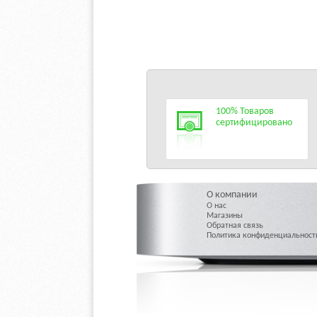
100% Товаров
сертифицировано
О компании
О нас
Магазины
Обратная связь
Политика конфиденциальност