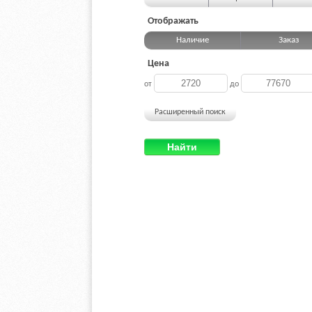
Отображать
Наличие
Заказ
Цена
от
до
Расширенный поиск
Найти