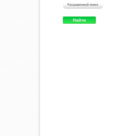
Расширенный поиск
Найти