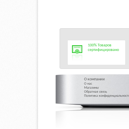
100% Товаров
сертифицировано
О компании
О нас
Магазины
Обратная связь
Политика конфиденциальност