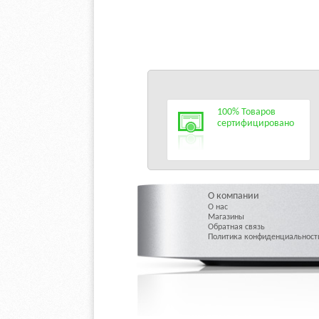
100% Товаров
сертифицировано
О компании
О нас
Магазины
Обратная связь
Политика конфиденциальност