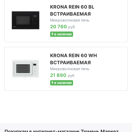
KRONA REIN 60 BL
ВСТРАИВАЕМАЯ
Микроволновая печь
20 760
руб
в наличии
KRONA REIN 60 WH
ВСТРАИВАЕМАЯ
Микроволновая печь
21 890
руб
в наличии
Покупкам в интернет-магазине Тюмень Маркет