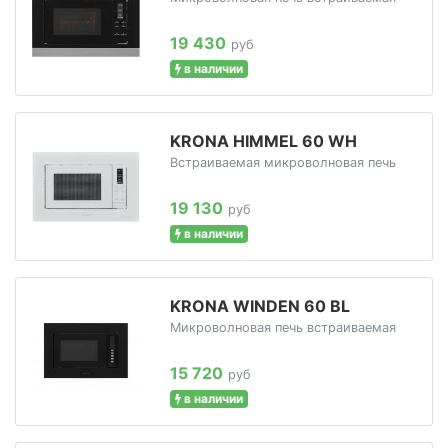
19 430
руб
в наличии
KRONA HIMMEL 60 WH
Встраиваемая микроволновая печь
19 130
руб
в наличии
KRONA WINDEN 60 BL
Микроволновая печь встраиваемая
15 720
руб
в наличии