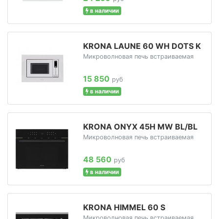
в наличии
KRONA LAUNE 60 WH DOTS K
Микроволновая печь встраиваемая
15 850
руб
в наличии
KRONA ONYX 45H MW BL/BL
Микроволновая печь встраиваемая
48 560
руб
в наличии
KRONA HIMMEL 60 S
Микроволновая печь встраиваемая