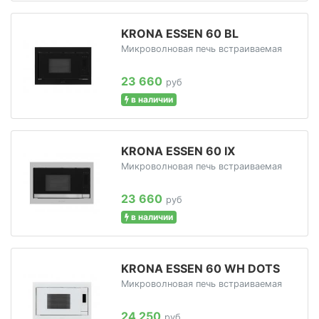
KRONA ESSEN 60 BL
Микроволновая печь встраиваемая
23 660
руб
в наличии
KRONA ESSEN 60 IX
Микроволновая печь встраиваемая
23 660
руб
в наличии
KRONA ESSEN 60 WH DOTS
Микроволновая печь встраиваемая
24 250
руб