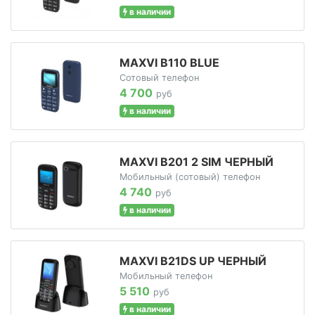
в наличии
MAXVI B110 BLUE
Сотовый телефон
4 700
руб
в наличии
MAXVI B201 2 SIM ЧЕРНЫЙ
Мобильный (сотовый) телефон
4 740
руб
в наличии
MAXVI B21DS UP ЧЕРНЫЙ
Мобильный телефон
5 510
руб
в наличии