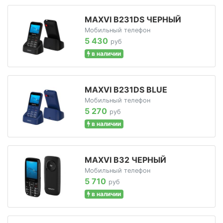
MAXVI B231DS ЧЕРНЫЙ
Мобильный телефон
5 430
руб
в наличии
MAXVI B231DS BLUE
Мобильный телефон
5 270
руб
в наличии
MAXVI B32 ЧЕРНЫЙ
Мобильный телефон
5 710
руб
в наличии