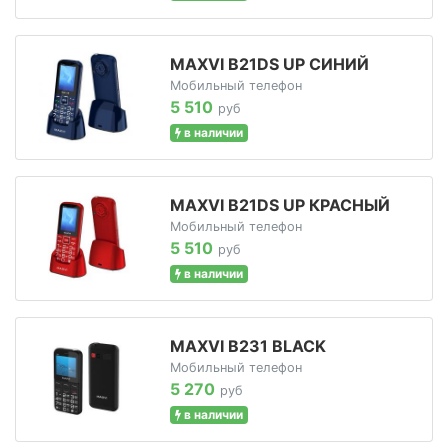
MAXVI B21DS UP СИНИЙ
Мобильный телефон
5 510
руб
в наличии
MAXVI B21DS UP КРАСНЫЙ
Мобильный телефон
5 510
руб
в наличии
MAXVI B231 BLACK
Мобильный телефон
5 270
руб
в наличии