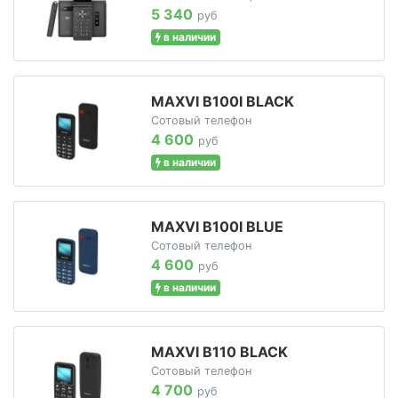
5 340
руб
в наличии
MAXVI B100I BLACK
Сотовый телефон
4 600
руб
в наличии
MAXVI B100I BLUE
Сотовый телефон
4 600
руб
в наличии
MAXVI B110 BLACK
Сотовый телефон
4 700
руб