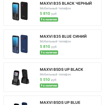
MAXVI B35 BLACK ЧЕРНЫЙ
Мобильный телефон
5 810
руб
в наличии
MAXVI B35 BLUE СИНИЙ
Мобильный телефон
5 810
руб
в наличии
MAXVI B5DS UP BLACK
Мобильный телефон
5 510
руб
в наличии
MAXVI B5DS UP BLUE