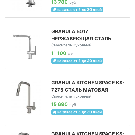
13 780
руб
на заказ от 5 до 30 дней
GRANULA 5017
НЕРЖАВЕЮЩАЯ СТАЛЬ
Смеситель кухонный
11 100
руб
на заказ от 5 до 30 дней
GRANULA KITCHEN SPACE KS-
7273 СТАЛЬ МАТОВАЯ
Смеситель кухонный
15 690
руб
на заказ от 5 до 30 дней
GRANULA KITCHEN SPACE KS-