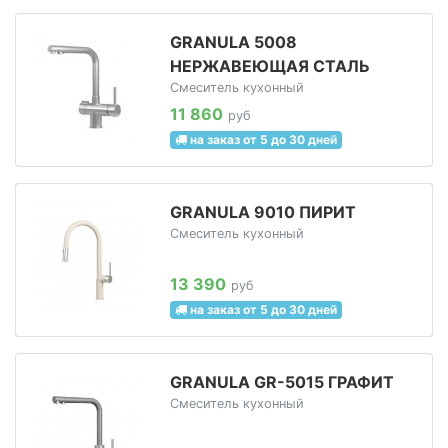
GRANULA 5008
НЕРЖАВЕЮЩАЯ СТАЛЬ
Смеситель кухонный
11 860
руб
на заказ от 5 до 30 дней
GRANULA 9010 ПИРИТ
Смеситель кухонный
13 390
руб
на заказ от 5 до 30 дней
GRANULA GR-5015 ГРАФИТ
Смеситель кухонный