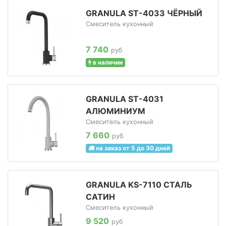
GRANULA ST-4033 ЧЁРНЫЙ
Смеситель кухонный
7 740
руб
в наличии
GRANULA ST-4031
АЛЮМИНИУМ
Смеситель кухонный
7 660
руб
на заказ от 5 до 30 дней
GRANULA KS-7110 СТАЛЬ
САТИН
Смеситель кухонный
9 520
руб