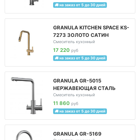
на заказ от 5 до 30 дней
GRANULA KITCHEN SPACE KS-
7273 ЗОЛОТО САТИН
Смеситель кухонный
17 220
руб
на заказ от 5 до 30 дней
GRANULA GR-5015
НЕРЖАВЕЮЩАЯ СТАЛЬ
Смеситель кухонный
11 860
руб
на заказ от 5 до 30 дней
GRANULA GR-5169