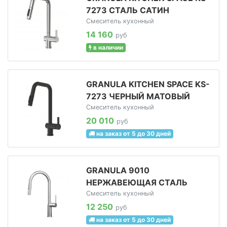
7273 СТАЛЬ САТИН
Смеситель кухонный
14 160
руб
в наличии
GRANULA KITCHEN SPACE KS-
7273 ЧЕРНЫЙ МАТОВЫЙ
Смеситель кухонный
20 010
руб
на заказ от 5 до 30 дней
GRANULA 9010
НЕРЖАВЕЮЩАЯ СТАЛЬ
Смеситель кухонный
12 250
руб
на заказ от 5 до 30 дней