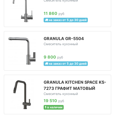
Смеситель кухонный
11 860
руб
на заказ от 5 до 30 дней
GRANULA GR-5504
Смеситель кухонный
9 800
руб
на заказ от 5 до 30 дней
GRANULA KITCHEN SPACE KS-
7273 ГРАФИТ МАТОВЫЙ
Смеситель кухонный
19 510
руб
в наличии