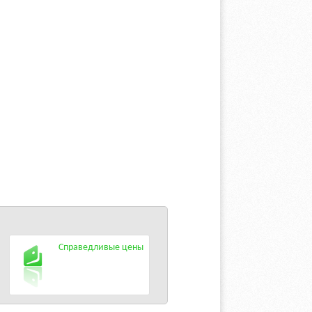
Справедливые цены