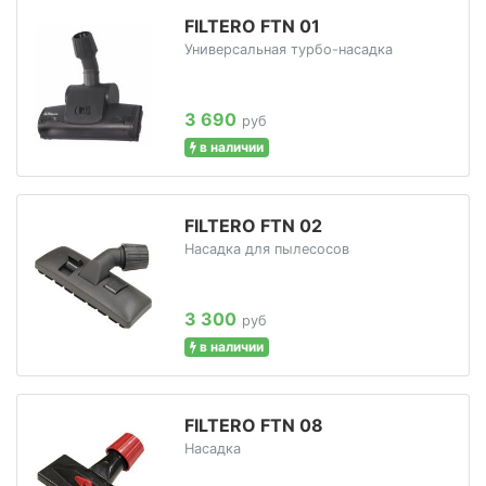
FILTERO FTN 01
Универсальная турбо-насадка
3 690
руб
в наличии
FILTERO FTN 02
Насадка для пылесосов
3 300
руб
в наличии
FILTERO FTN 08
Насадка