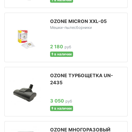
OZONE MICRON XXL-05
Мешки-пылесборники
2 180
руб
в наличии
OZONE ТУРБОЩЕТКА UN-
2435
3 050
руб
в наличии
OZONE МНОГОРАЗОВЫЙ