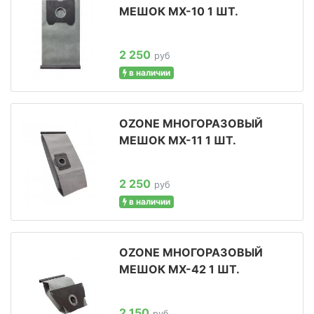
МЕШОК MX-10 1 ШТ.
2 250
руб
в наличии
OZONE МНОГОРАЗОВЫЙ
МЕШОК MX-11 1 ШТ.
2 250
руб
в наличии
OZONE МНОГОРАЗОВЫЙ
МЕШОК MX-42 1 ШТ.
2 150
руб