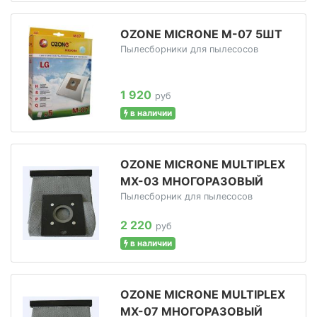
OZONE MICRONE M-07 5ШТ
Пылесборники для пылесосов
1 920
руб
в наличии
OZONE MICRONE MULTIPLEX
MX-03 МНОГОРАЗОВЫЙ
Пылесборник для пылесосов
2 220
руб
в наличии
OZONE MICRONE MULTIPLEX
MX-07 МНОГОРАЗОВЫЙ