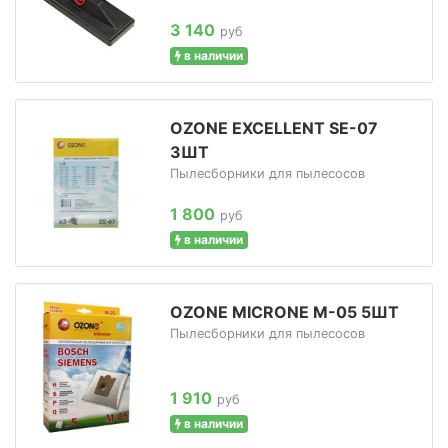
3 140
руб
в наличии
OZONE EXCELLENT SE-07
3ШТ
Пылесборники для пылесосов
1 800
руб
в наличии
OZONE MICRONE M-05 5ШТ
Пылесборники для пылесосов
1 910
руб
в наличии