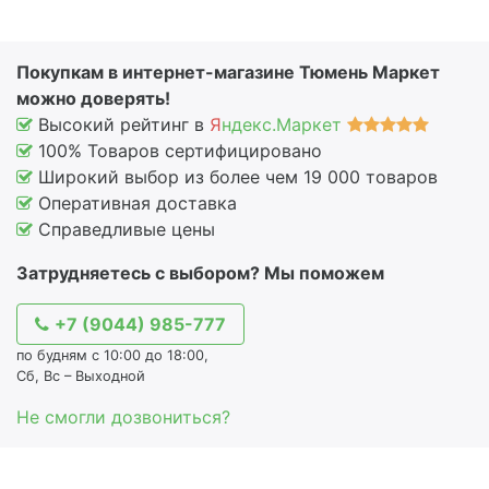
Покупкам в интернет-магазине Тюмень Маркет
можно доверять!
Высокий рейтинг в
Я
ндекс.Маркет
100% Товаров сертифицировано
Широкий выбор из более чем 19 000 товаров
Оперативная доставка
Справедливые цены
Затрудняетесь с выбором? Мы поможем
+7 (9044) 985-777
по будням с 10:00 до 18:00,
Сб, Вс – Выходной
Не смогли дозвониться?