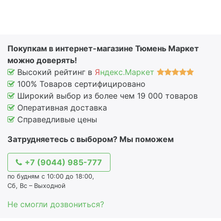
Покупкам в интернет-магазине Тюмень Маркет
можно доверять!
Высокий рейтинг в
Я
ндекс.Маркет
100% Товаров сертифицировано
Широкий выбор из более чем 19 000 товаров
Оперативная доставка
Справедливые цены
Затрудняетесь с выбором? Мы поможем
+7 (9044) 985-777
по будням с 10:00 до 18:00,
Сб, Вс – Выходной
Не смогли дозвониться?