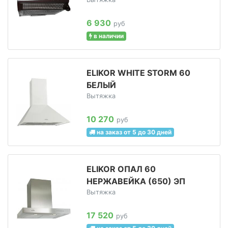
6 930
руб
в наличии
ELIKOR WHITE STORM 60
БЕЛЫЙ
Вытяжка
10 270
руб
на заказ от 5 до 30 дней
ELIKOR ОПАЛ 60
НЕРЖАВЕЙКА (650) ЭП
Вытяжка
17 520
руб