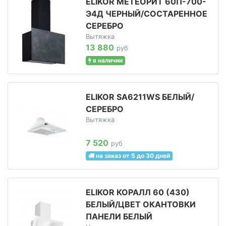
ELIKOR МЕТЕОРИТ 60П-700-
Э4Д ЧЕРНЫЙ/СОСТАРЕННОЕ
СЕРЕБРО
Вытяжка
13 880
руб
в наличии
ELIKOR SA6211WS БЕЛЫЙ/
СЕРЕБРО
Вытяжка
7 520
руб
на заказ от 5 до 30 дней
ELIKOR КОРАЛЛ 60 (430)
БЕЛЫЙ/ЦВЕТ ОКАНТОВКИ
ПАНЕЛИ БЕЛЫЙ