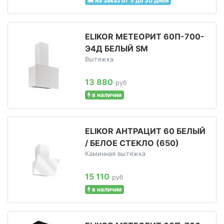
на заказ от 5 до 30 дней
ELIKOR МЕТЕОРИТ 60П-700-
Э4Д БЕЛЫЙ SM
Вытяжка
13 880
руб
в наличии
ELIKOR АНТРАЦИТ 60 БЕЛЫЙ
/ БЕЛОЕ СТЕКЛО (650)
Каминная вытяжка
15 110
руб
в наличии