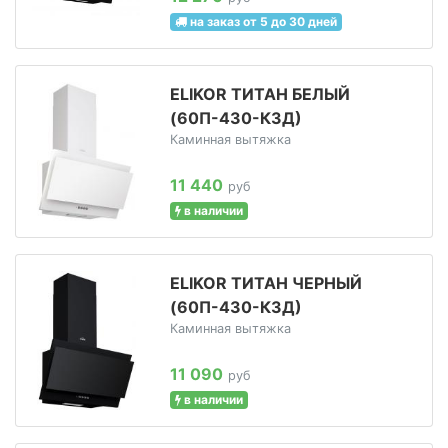
на заказ от 5 до 30 дней
ELIKOR ТИТАН БЕЛЫЙ
(60П-430-К3Д)
Каминная вытяжка
11 440
руб
в наличии
ELIKOR ТИТАН ЧЕРНЫЙ
(60П-430-К3Д)
Каминная вытяжка
11 090
руб
в наличии