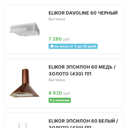
ELIKOR DAVOLINE 60 ЧЕРНЫЙ
Вытяжка
7 280
руб
на заказ от 5 до 30 дней
ELIKOR ЭПСИЛОН 60 МЕДЬ /
ЗОЛОТО (430) ПП
Вытяжка
8 820
руб
в наличии
ELIKOR ЭПСИЛОН 60 БЕЛЫЙ /
ЗОЛОТО (430) ПП