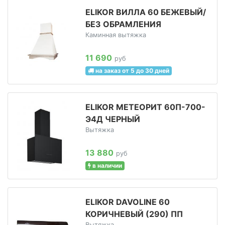
ELIKOR ВИЛЛА 60 БЕЖЕВЫЙ/
БЕЗ ОБРАМЛЕНИЯ
Каминная вытяжка
11 690
руб
на заказ от 5 до 30 дней
ELIKOR МЕТЕОРИТ 60П-700-
Э4Д ЧЕРНЫЙ
Вытяжка
13 880
руб
в наличии
ELIKOR DAVOLINE 60
КОРИЧНЕВЫЙ (290) ПП
Вытяжка