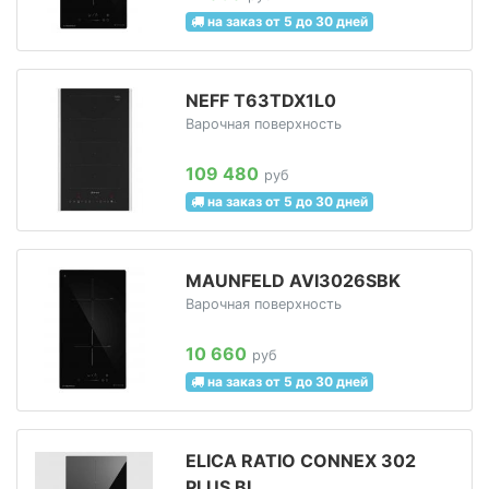
на заказ от 5 до 30 дней
NEFF T63TDX1L0
Варочная поверхность
109 480
руб
на заказ от 5 до 30 дней
MAUNFELD AVI3026SBK
Варочная поверхность
10 660
руб
на заказ от 5 до 30 дней
ELICA RATIO CONNEX 302
PLUS BL