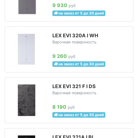
9 930
руб
на заказ от 5 до 30 дней
LEX EVI 320A I WH
Варочная поверхность
9 260
руб
на заказ от 5 до 30 дней
LEX EVI 321 F I DS
Варочная поверхность
8 190
руб
на заказ от 5 до 30 дней
LEX EVI 321A I BL