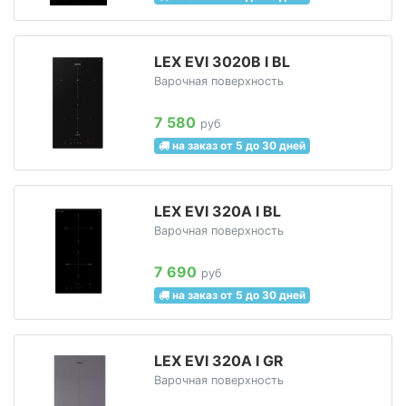
LEX EVI 3020B I BL
Варочная поверхность
7 580
руб
на заказ от 5 до 30 дней
LEX EVI 320A I BL
Варочная поверхность
7 690
руб
на заказ от 5 до 30 дней
LEX EVI 320A I GR
Варочная поверхность