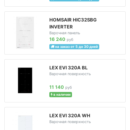
HOMSAIR HIC32SBG
INVERTER
Варочная панель
16 240
руб
на заказ от 5 до 30 дней
LEX EVI 320A BL
Варочная поверхность
11 140
руб
в наличии
LEX EVI 320A WH
Варочная поверхность