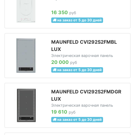
16 350
руб
на заказ от 5 до 30 дней
MAUNFELD CVI292S2FMBL
LUX
Электрическая варочная панель
20 000
руб
на заказ от 5 до 30 дней
MAUNFELD CVI292S2FMDGR
LUX
Электрическая варочная панель
19 610
руб
на заказ от 5 до 30 дней