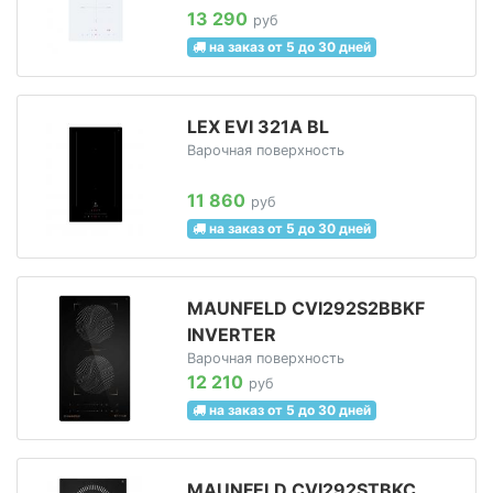
13 290
руб
на заказ от 5 до 30 дней
LEX EVI 321A BL
Варочная поверхность
11 860
руб
на заказ от 5 до 30 дней
MAUNFELD CVI292S2BBKF
INVERTER
Варочная поверхность
12 210
руб
на заказ от 5 до 30 дней
MAUNFELD CVI292STBKC