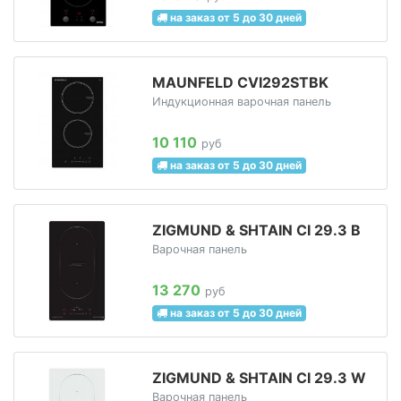
на заказ от 5 до 30 дней
MAUNFELD CVI292STBK
Индукционная варочная панель
10 110
руб
на заказ от 5 до 30 дней
ZIGMUND & SHTAIN CI 29.3 B
Варочная панель
13 270
руб
на заказ от 5 до 30 дней
ZIGMUND & SHTAIN CI 29.3 W
Варочная панель