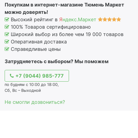
Покупкам в интернет-магазине Тюмень Маркет
можно доверять!
Высокий рейтинг в
Я
ндекс.Маркет
100% Товаров сертифицировано
Широкий выбор из более чем 19 000 товаров
Оперативная доставка
Справедливые цены
Затрудняетесь с выбором? Мы поможем
+7 (9044) 985-777
по будням с 10:00 до 18:00,
Сб, Вс – Выходной
Не смогли дозвониться?