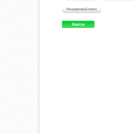
Расширенный поиск
Найти