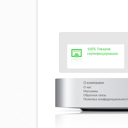
100% Товаров
сертифицировано
О компании
О нас
Магазины
Обратная связь
Политика конфиденциальност