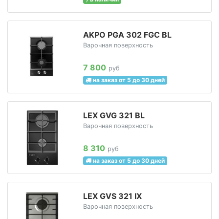
AKPO PGA 302 FGC BL
Варочная поверхность
7 800
руб
на заказ от 5 до 30 дней
LEX GVG 321 BL
Варочная поверхность
8 310
руб
на заказ от 5 до 30 дней
LEX GVS 321 IX
Варочная поверхность