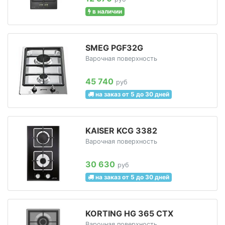
в наличии
SMEG PGF32G
Варочная поверхность
45 740
руб
на заказ от 5 до 30 дней
KAISER KCG 3382
Варочная поверхность
30 630
руб
на заказ от 5 до 30 дней
KORTING HG 365 CTX
Варочная поверхность