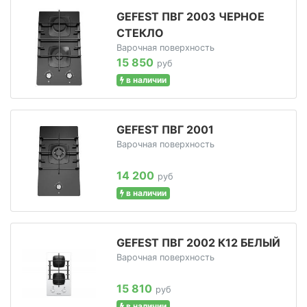
GEFEST ПВГ 2003 ЧЕРНОЕ
СТЕКЛО
Варочная поверхность
15 850
руб
в наличии
GEFEST ПВГ 2001
Варочная поверхность
14 200
руб
в наличии
GEFEST ПВГ 2002 К12 БЕЛЫЙ
Варочная поверхность
15 810
руб
в наличии