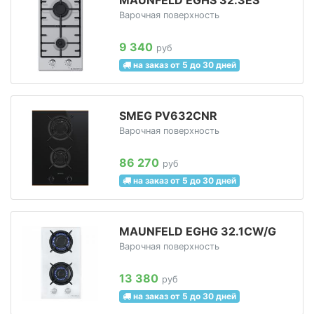
Варочная поверхность
9 340
руб
на заказ от 5 до 30 дней
SMEG PV632CNR
Варочная поверхность
86 270
руб
на заказ от 5 до 30 дней
MAUNFELD EGHG 32.1CW/G
Варочная поверхность
13 380
руб
на заказ от 5 до 30 дней