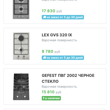
17 830
руб
на заказ от 5 до 30 дней
LEX GVS 320 IX
Варочная поверхность
8 780
руб
на заказ от 5 до 30 дней
GEFEST ПВГ 2002 ЧЕРНОЕ
СТЕКЛО
Варочная поверхность
15 810
руб
в наличии