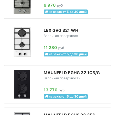
6 970
руб
на заказ от 5 до 30 дней
LEX GVG 321 WH
Варочная поверхность
11 280
руб
на заказ от 5 до 30 дней
MAUNFELD EGHG 32.1CB/G
Варочная поверхность
13 770
руб
на заказ от 5 до 30 дней
MAUNFELD EGHS 32.3ES