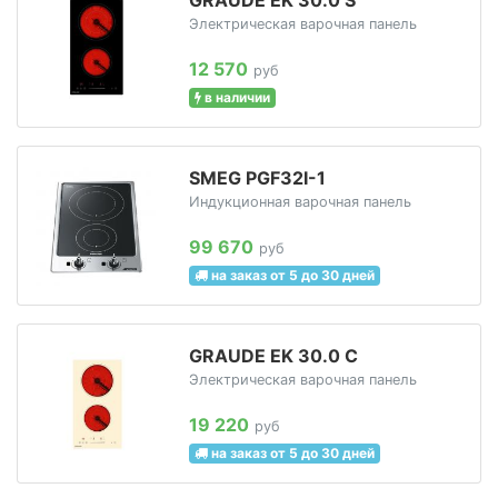
Электрическая варочная панель
12 570
руб
в наличии
SMEG PGF32I-1
Индукционная варочная панель
99 670
руб
на заказ от 5 до 30 дней
GRAUDE EK 30.0 C
Электрическая варочная панель
19 220
руб
на заказ от 5 до 30 дней