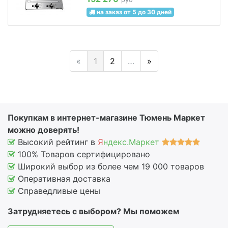
на заказ от 5 до 30 дней
«
1
2
…
»
Покупкам в интернет-магазине Тюмень Маркет
можно доверять!
Высокий рейтинг в
Я
ндекс.Маркет
100% Товаров сертифицировано
Широкий выбор из более чем 19 000 товаров
Оперативная доставка
Справедливые цены
Затрудняетесь с выбором? Мы поможем