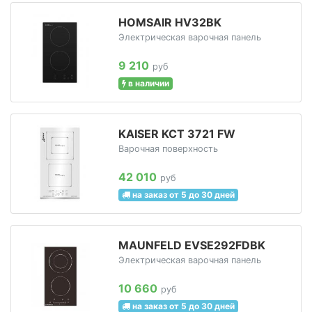
HOMSAIR HV32BK
Электрическая варочная панель
9 210
руб
в наличии
KAISER KCT 3721 FW
Варочная поверхность
42 010
руб
на заказ от 5 до 30 дней
MAUNFELD EVSE292FDBK
Электрическая варочная панель
10 660
руб
на заказ от 5 до 30 дней