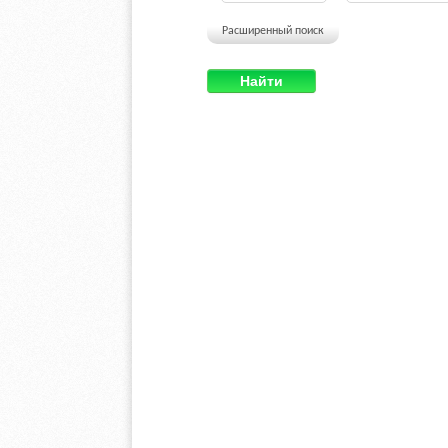
Расширенный поиск
Найти