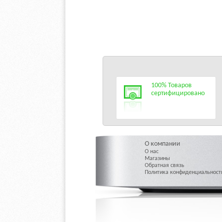
100% Товаров
сертифицировано
О компании
О нас
Магазины
Обратная связь
Политика конфиденциальност