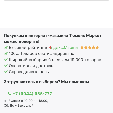
Покупкам в интернет-магазине Тюмень Маркет
можно доверять!
Высокий рейтинг в
Я
ндекс.Маркет
100% Товаров сертифицировано
Широкий выбор из более чем 19 000 товаров
Оперативная доставка
Справедливые цены
Затрудняетесь с выбором? Мы поможем
+7 (9044) 985-777
по будням с 10:00 до 18:00,
Сб, Вс – Выходной