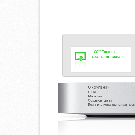
100% Товаров
сертифицировано
О компании
О нас
Магазины
Обратная связь
Политика конфиденциальност