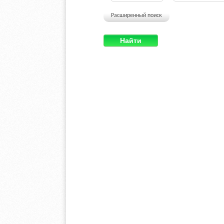
Расширенный поиск
Найти