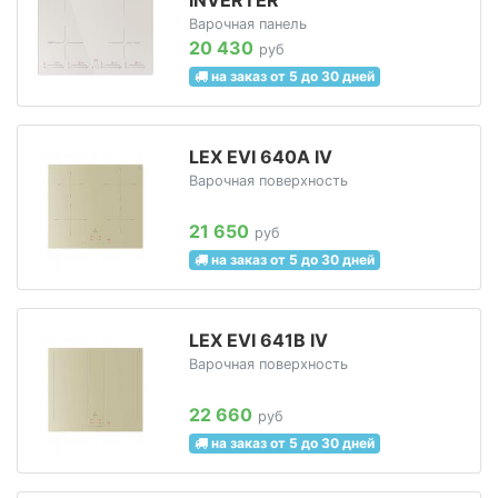
Варочная панель
20 430
руб
на заказ от 5 до 30 дней
LEX EVI 640A IV
Варочная поверхность
21 650
руб
на заказ от 5 до 30 дней
LEX EVI 641B IV
Варочная поверхность
22 660
руб
на заказ от 5 до 30 дней