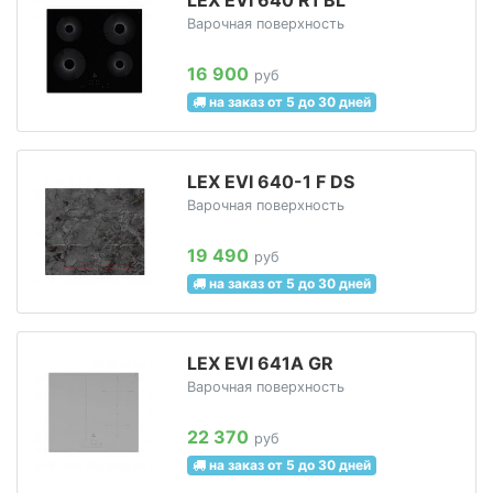
Варочная поверхность
16 900
руб
на заказ от 5 до 30 дней
LEX EVI 640-1 F DS
Варочная поверхность
19 490
руб
на заказ от 5 до 30 дней
LEX EVI 641A GR
Варочная поверхность
22 370
руб
на заказ от 5 до 30 дней