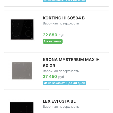
KORTING HI 60504 B
Варочная поверхность
22 880
руб
в наличии
KRONA MYSTERIUM MAX IH
60 GR
Варочная поверхность
27 450
руб
на заказ от 5 до 30 дней
LEX EVI 631A BL
Варочная поверхность