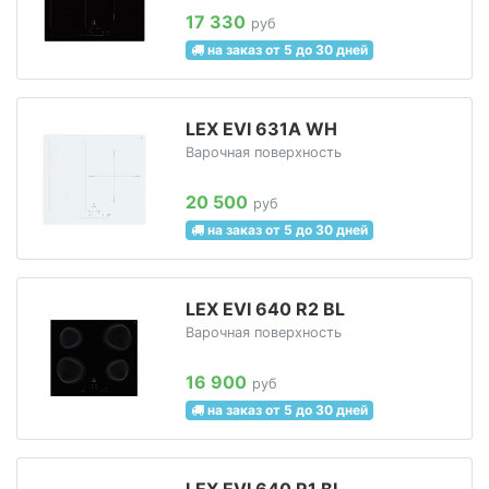
17 330
руб
на заказ от 5 до 30 дней
LEX EVI 631A WH
Варочная поверхность
20 500
руб
на заказ от 5 до 30 дней
LEX EVI 640 R2 BL
Варочная поверхность
16 900
руб
на заказ от 5 до 30 дней
LEX EVI 640 R1 BL