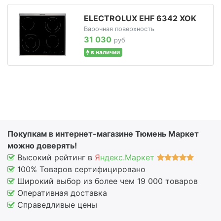
ELECTROLUX EHF 6342 XOK
Варочная поверхность
31 030
руб
в наличии
Покупкам в интернет-магазине Тюмень Маркет
можно доверять!
Высокий рейтинг в
Я
ндекс.Маркет
100% Товаров сертифицировано
Широкий выбор из более чем 19 000 товаров
Оперативная доставка
Справедливые цены