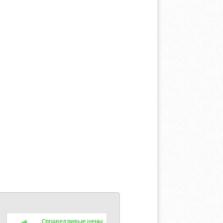
Справедливые цены